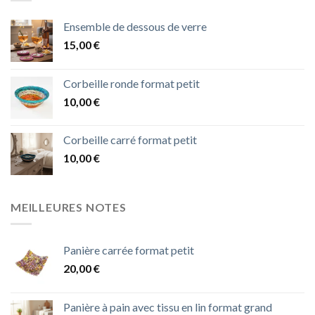
Ensemble de dessous de verre
15,00
€
Corbeille ronde format petit
10,00
€
Corbeille carré format petit
10,00
€
MEILLEURES NOTES
Panière carrée format petit
20,00
€
Panière à pain avec tissu en lin format grand