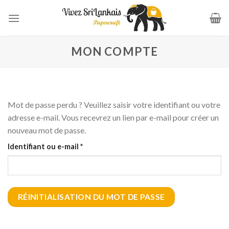
Skip
to
content
MON COMPTE
Mot de passe perdu ? Veuillez saisir votre identifiant ou votre
adresse e-mail. Vous recevrez un lien par e-mail pour créer un
nouveau mot de passe.
Obligatoire
Identifiant ou e-mail
*
RÉINITIALISATION DU MOT DE PASSE